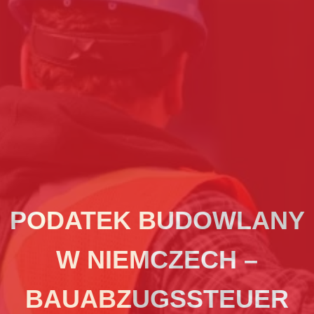
PODATEK BUDOWLANY
W NIEMCZECH –
BAUABZUGSSTEUER