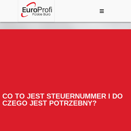
CO TO JEST STEUERNUMMER I DO
CZEGO JEST POTRZEBNY?