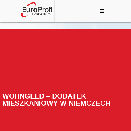
WOHNGELD – DODATEK
MIESZKANIOWY W NIEMCZECH